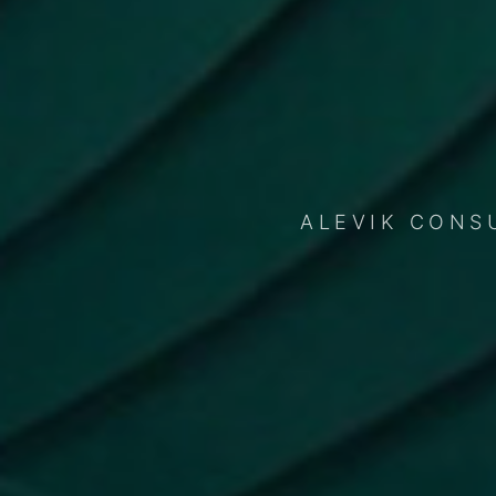
ALEVIK CONS